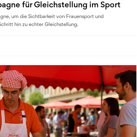
agne für Gleichstellung im Sport
agne, um die Sichtbarkeit von Frauensport und
chritt hin zu echter Gleichstellung.