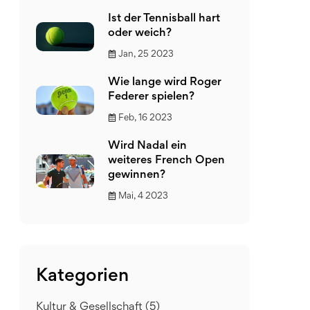
Ist der Tennisball hart
oder weich?
Jan, 25 2023
Wie lange wird Roger
Federer spielen?
Feb, 16 2023
Wird Nadal ein
weiteres French Open
gewinnen?
Mai, 4 2023
Kategorien
Kultur & Gesellschaft
(5)