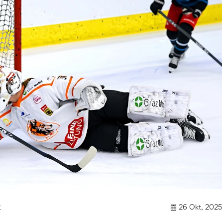
t
26 Okt, 2025