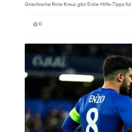
Griechische Rote Kreuz gibt Erste-Hilfe-Tipps für
0