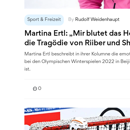
Sport & Freizeit
By
Rudolf Weidenhaupt
Martina Ertl: „Mir blutet das 
die Tragödie von Riiber und Shi
Martina Ertl beschreibt in ihrer Kolumne die emo
bei den Olympischen Winterspielen 2022 in Beijing
ist.
0