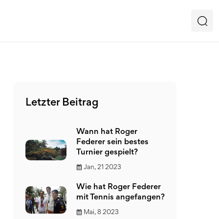
Letzter Beitrag
Wann hat Roger
Federer sein bestes
Turnier gespielt?
Jan, 21 2023
Wie hat Roger Federer
mit Tennis angefangen?
Mai, 8 2023