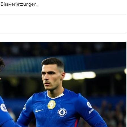
 Bissverletzungen.