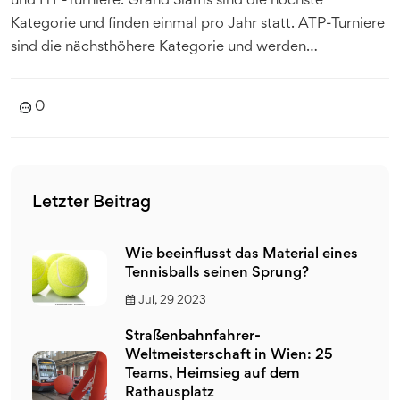
und ITF-Turniere. Grand Slams sind die höchste
Kategorie und finden einmal pro Jahr statt. ATP-Turniere
sind die nächsthöhere Kategorie und werden
wöchentlich auf der ganzen Welt ausgetragen.
Challenger-Turniere sind die drittniedrigste Kategorie
0
und werden ebenfalls wöchentlich auf der ganzen Welt
ausgetragen. ITF-Turniere sind die niedrigste Kategorie
und werden mehrmals pro Monat an verschiedenen
Orten ausgetragen. Die Hierarchie der Turniere im Tennis
Letzter Beitrag
ermöglicht es den Spielern, in den verschiedenen
Kategorien zu spielen und zu konkurrieren.
Wie beeinflusst das Material eines
Tennisballs seinen Sprung?
Jul, 29 2023
Straßenbahnfahrer-
Weltmeisterschaft in Wien: 25
Teams, Heimsieg auf dem
Rathausplatz