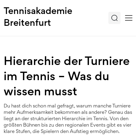
Tennisakademie
Breitenfurt
Hierarchie der Turniere
im Tennis – Was du
wissen musst
Du hast dich schon mal gefragt, warum manche Turniere
mehr Aufmerksamkeit bekommen als andere? Genau das
liegt an der strukturierten Hierarchie im Tennis. Von den
größten Bühnen bis zu den regionalen Events gibt es vier
klare Stufen, die Spielern den Aufstieg ermöglichen.