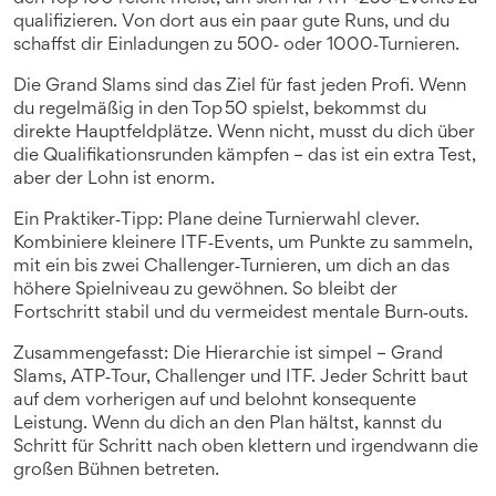
qualifizieren. Von dort aus ein paar gute Runs, und du
schaffst dir Einladungen zu 500‑ oder 1000‑Turnieren.
Die Grand Slams sind das Ziel für fast jeden Profi. Wenn
du regelmäßig in den Top 50 spielst, bekommst du
direkte Hauptfeldplätze. Wenn nicht, musst du dich über
die Qualifikationsrunden kämpfen – das ist ein extra Test,
aber der Lohn ist enorm.
Ein Praktiker‑Tipp: Plane deine Turnierwahl clever.
Kombiniere kleinere ITF‑Events, um Punkte zu sammeln,
mit ein bis zwei Challenger‑Turnieren, um dich an das
höhere Spielniveau zu gewöhnen. So bleibt der
Fortschritt stabil und du vermeidest mentale Burn‑outs.
Zusammengefasst: Die Hierarchie ist simpel – Grand
Slams, ATP‑Tour, Challenger und ITF. Jeder Schritt baut
auf dem vorherigen auf und belohnt konsequente
Leistung. Wenn du dich an den Plan hältst, kannst du
Schritt für Schritt nach oben klettern und irgendwann die
großen Bühnen betreten.