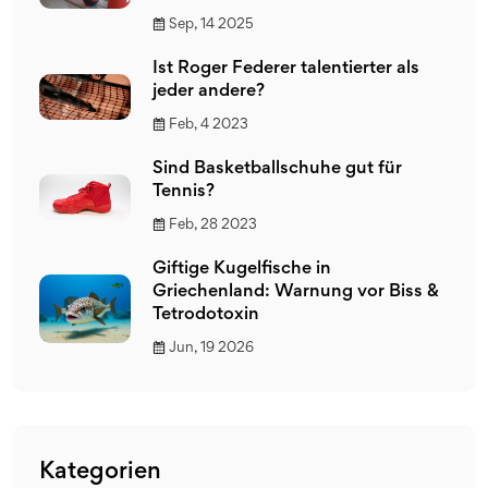
Sep, 14 2025
Ist Roger Federer talentierter als
jeder andere?
Feb, 4 2023
Sind Basketballschuhe gut für
Tennis?
Feb, 28 2023
Giftige Kugelfische in
Griechenland: Warnung vor Biss &
Tetrodotoxin
Jun, 19 2026
Kategorien