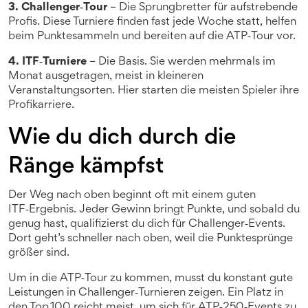
3. Challenger‑Tour
– Die Sprungbretter für aufstrebende
Profis. Diese Turniere finden fast jede Woche statt, helfen
beim Punktesammeln und bereiten auf die ATP‑Tour vor.
4. ITF‑Turniere
– Die Basis. Sie werden mehrmals im
Monat ausgetragen, meist in kleineren
Veranstaltungsorten. Hier starten die meisten Spieler ihre
Profikarriere.
Wie du dich durch die
Ränge kämpfst
Der Weg nach oben beginnt oft mit einem guten
ITF‑Ergebnis. Jeder Gewinn bringt Punkte, und sobald du
genug hast, qualifizierst du dich für Challenger‑Events.
Dort geht’s schneller nach oben, weil die Punktesprünge
größer sind.
Um in die ATP‑Tour zu kommen, musst du konstant gute
Leistungen in Challenger‑Turnieren zeigen. Ein Platz in
den Top 100 reicht meist, um sich für ATP‑250‑Events zu