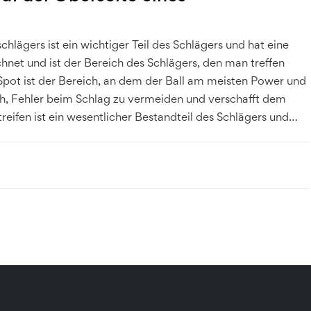
schlägers ist ein wichtiger Teil des Schlägers und hat eine
chnet und ist der Bereich des Schlägers, den man treffen
 Spot ist der Bereich, an dem der Ball am meisten Power und
uch, Fehler beim Schlag zu vermeiden und verschafft dem
treifen ist ein wesentlicher Bestandteil des Schlägers und