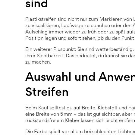
sind
Plastikstreifen sind nicht nur zum Markieren von
zu visualisieren, Laufwege zu coachen oder den
Aufschlag immer wieder zu früh oder zu spät aufs
Position legen und sofort sehen, ob du den Punkt 
Ein weiterer Pluspunkt: Sie sind wetterbeständig
ihrer Sichtbarkeit. Das bedeutet, du kannst sie 
zu machen.
Auswahl und Anwen
Streifen
Beim Kauf solltest du auf Breite, Klebstoff und 
eine Breite von 5 mm – das ist gut sichtbar, aber
rückstandsfreiem Kleber lassen sich leicht entfern
Die Farbe spielt vor allem bei schlechten Lichtv