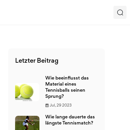
Letzter Beitrag
Wie beeinflusst das
Material eines
Tennisballs seinen
Sprung?
Jul, 29 2023
Wie lange dauerte das
längste Tennismatch?