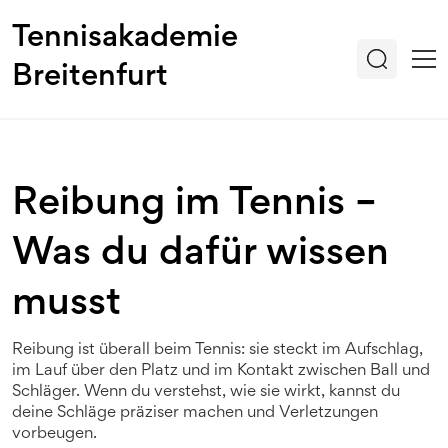
Tennisakademie
Breitenfurt
Reibung im Tennis –
Was du dafür wissen
musst
Reibung ist überall beim Tennis: sie steckt im Aufschlag,
im Lauf über den Platz und im Kontakt zwischen Ball und
Schläger. Wenn du verstehst, wie sie wirkt, kannst du
deine Schläge präziser machen und Verletzungen
vorbeugen.