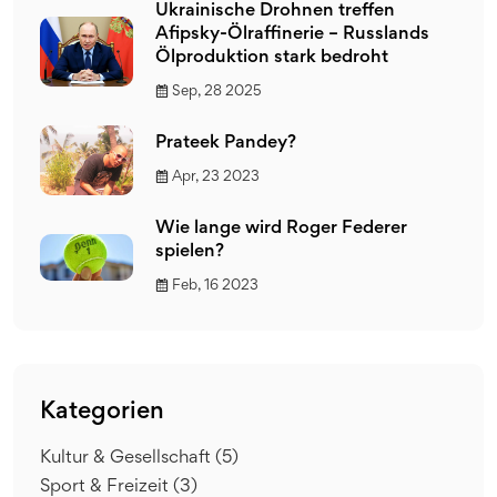
Ukrainische Drohnen treffen
Afipsky-Ölraffinerie – Russlands
Ölproduktion stark bedroht
Sep, 28 2025
Prateek Pandey?
Apr, 23 2023
Wie lange wird Roger Federer
spielen?
Feb, 16 2023
Kategorien
Kultur & Gesellschaft
(5)
Sport & Freizeit
(3)