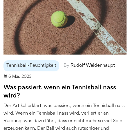
Tennisball-Feuchtigkeit
By
Rudolf Weidenhaupt
6 Mär, 2023
Was passiert, wenn ein Tennisball nass
wird?
Der Artikel erklärt, was passiert, wenn ein Tennisball nass
wird. Wenn ein Tennisball nass wird, verliert er an
Reibung, was dazu führt, dass er nicht mehr so viel Spin
erzeugen kann. Der Ball wird auch rutschiger und