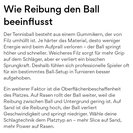
Wie Reibung den Ball
beeinflusst
Der Tennisball besteht aus einem Gummikern, der von
Filz umhüllt ist. Je härter das Material, desto weniger
Energie wird beim Aufprall verloren – der Ball springt
höher und schneller. Weicheres Filz sorgt für mehr Grip
auf dem Schläger, aber er verliert ein bisschen
Sprungkraft. Deshalb fühlen sich professionelle Spieler oft
für ein bestimmtes Ball‑Setup in Turnieren besser
aufgehoben.
Ein weiterer Faktor ist die Oberflächenbeschaffenheit
des Platzes. Auf Rasen rollt der Ball weiter, weil die
Reibung zwischen Ball und Untergrund gering ist. Auf
Sand ist die Reibung hoch, der Ball verliert
Geschwindigkeit und springt niedriger. Wähle deine
Schlagtechnik dem Platztyp an – mehr Slice auf Sand,
mehr Power auf Rasen.