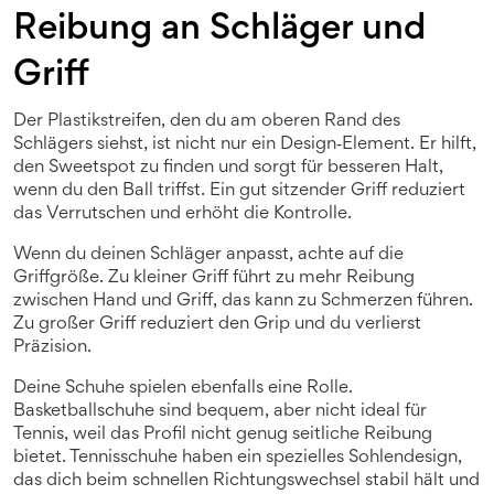
Reibung an Schläger und
Griff
Der Plastikstreifen, den du am oberen Rand des
Schlägers siehst, ist nicht nur ein Design‑Element. Er hilft,
den Sweetspot zu finden und sorgt für besseren Halt,
wenn du den Ball triffst. Ein gut sitzender Griff reduziert
das Verrutschen und erhöht die Kontrolle.
Wenn du deinen Schläger anpasst, achte auf die
Griffgröße. Zu kleiner Griff führt zu mehr Reibung
zwischen Hand und Griff, das kann zu Schmerzen führen.
Zu großer Griff reduziert den Grip und du verlierst
Präzision.
Deine Schuhe spielen ebenfalls eine Rolle.
Basketballschuhe sind bequem, aber nicht ideal für
Tennis, weil das Profil nicht genug seitliche Reibung
bietet. Tennisschuhe haben ein spezielles Sohlendesign,
das dich beim schnellen Richtungswechsel stabil hält und