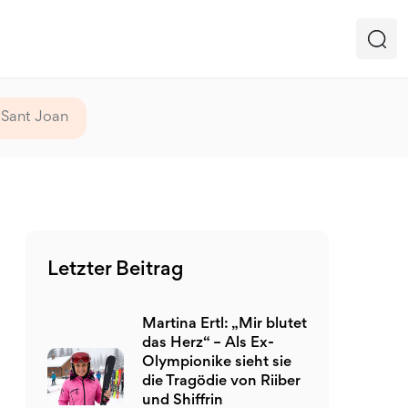
 Sant Joan
Letzter Beitrag
Martina Ertl: „Mir blutet
das Herz“ – Als Ex-
Olympionike sieht sie
die Tragödie von Riiber
und Shiffrin