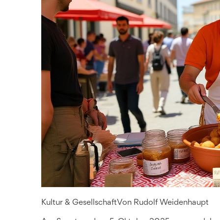
Kultur & Gesellschaft
Von
Rudolf Weidenhaupt