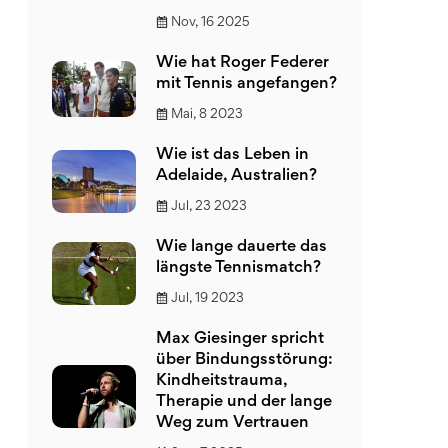
Nov, 16 2025
Wie hat Roger Federer
mit Tennis angefangen?
Mai, 8 2023
Wie ist das Leben in
Adelaide, Australien?
Jul, 23 2023
Wie lange dauerte das
längste Tennismatch?
Jul, 19 2023
Max Giesinger spricht
über Bindungsstörung:
Kindheitstrauma,
Therapie und der lange
Weg zum Vertrauen