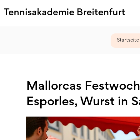
Tennisakademie Breitenfurt
Startseite
Mallorcas Festwoch
Esporles, Wurst in 