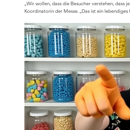
„Wir wollen, dass die Besucher verstehen, dass je
Koordinatorin der Messe. „Das ist ein lebendige