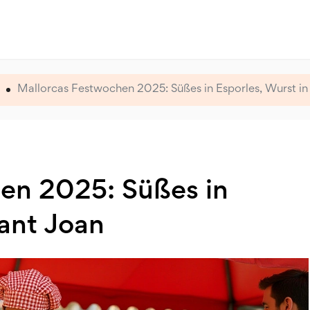
Mallorcas Festwochen 2025: Süßes in Esporles, Wurst in
en 2025: Süßes in
Sant Joan