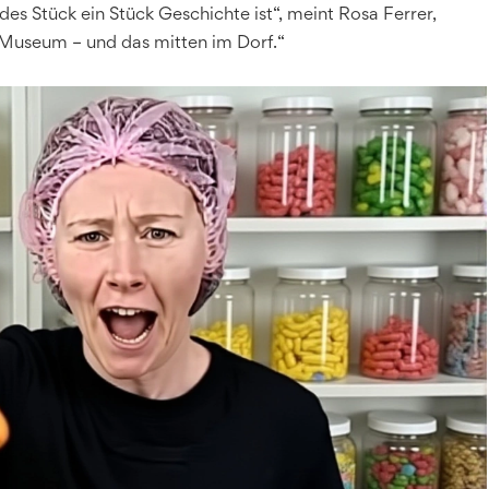
des Stück ein Stück Geschichte ist“, meint Rosa Ferrer,
s Museum – und das mitten im Dorf.“