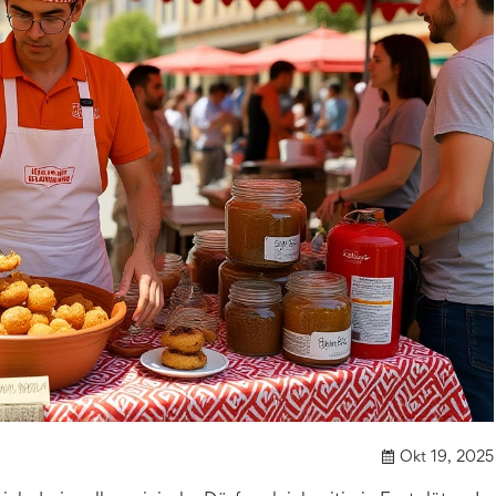
Okt 19, 2025